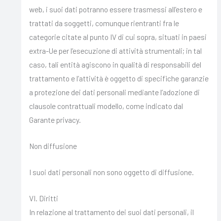
web, i suoi dati potranno essere trasmessi all’estero e
trattati da soggetti, comunque rientranti fra le
categorie citate al punto IV di cui sopra, situati in paesi
extra-Ue per l’esecuzione di attività strumentali; in tal
caso, tali entità agiscono in qualità di responsabili del
trattamento e l’attività è oggetto di specifiche garanzie
a protezione dei dati personali mediante l’adozione di
clausole contrattuali modello, come indicato dal
Garante privacy.
Non diffusione
I suoi dati personali non sono oggetto di diffusione.
VI. Diritti
In relazione al trattamento dei suoi dati personali, il