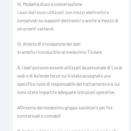
III. Modalità d’uso e conservazione
I suoi dati sono utilizzati con mezzi elettronici e
conservati su supporti elettronici o anche a mezzo di
strumenti cartacei.
IV. Ambito di circolazione dei dati
In ambito riconducibile al medesimo Titolare
A. I dati possono essere utilizzati da personale di Local
web o di Aziende terze cui è stato assegnato uno
specifico ruolo di responsabile del trattamento e a cui
sono state impartite adeguate istruzioni operative.
All’interno del medesimo gruppo societario per fini
contrattuali o contabili